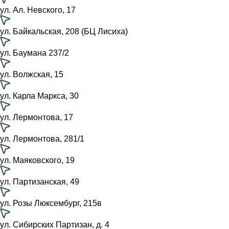
ул. Ал. Невского, 17
ул. Байкальская, 208 (БЦ Лисиха)
ул. Баумана 237/2
ул. Волжская, 15
ул. Карла Маркса, 30
ул. Лермонтова, 17
ул. Лермонтова, 281/1
ул. Маяковского, 19
ул. Партизанская, 49
ул. Розы Люксембург, 215в
ул. Сибирских Партизан, д. 4