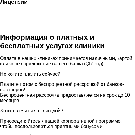
Лицензии
Информация о платных и
бесплатных услугах клиники
Оплата в наших клиниках принимается наличными, картой
или через приложение вашего банка (QR-код)
Не хотите платить сейчас?
Платите потом с беспроцентной рассрочкой от банков-
партнеров!
Беспроцентная рассрочка предоставляется на срок до 10
месяцев.
Хотите лечиться с выгодой?
Присоединяйтесь к нашей корпоративной программе,
чтобы воспользоваться приятными бонусами!