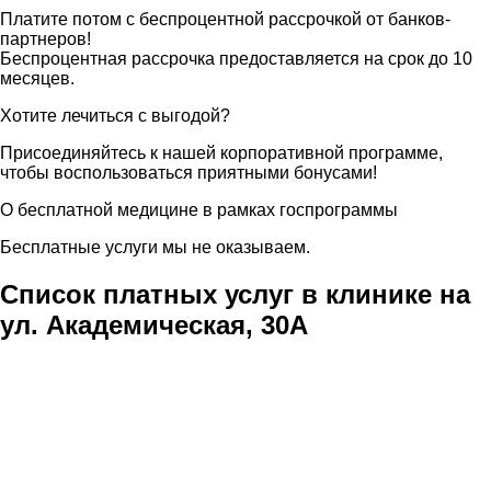
Платите потом с беспроцентной рассрочкой от банков-
партнеров!
Беспроцентная рассрочка предоставляется на срок до 10
месяцев.
Хотите лечиться с выгодой?
Присоединяйтесь к нашей корпоративной программе,
чтобы воспользоваться приятными бонусами!
О бесплатной медицине в рамках госпрограммы
Бесплатные услуги мы не оказываем.
Список платных услуг в клинике на
ул. Академическая, 30А