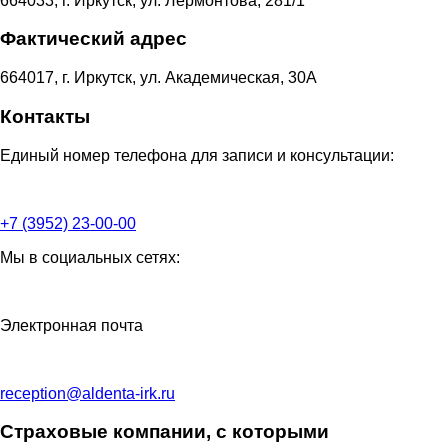
664033, г. Иркутск, ул. Лермонтова, 281/1
Фактический адрес
664017, г. Иркутск, ул. Академическая, 30А
Контакты
Единый номер телефона для записи и консультации:
+7 (3952) 23-00-00
Мы в социальных сетях:
Электронная почта
reception@aldenta-irk.ru
Страховые компании, с которыми