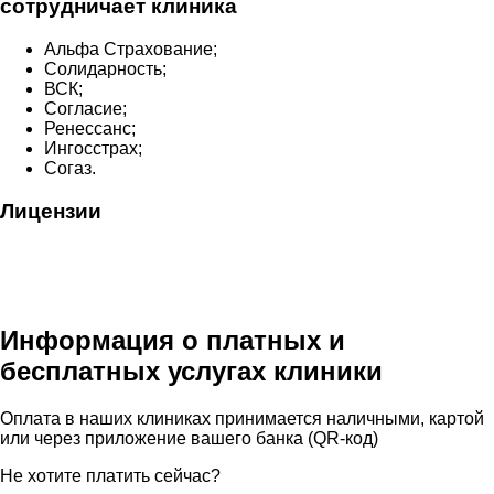
сотрудничает клиника
Альфа Страхование;
Солидарность;
ВСК;
Согласие;
Ренессанс;
Ингосстрах;
Согаз.
Лицензии
Информация о платных и
бесплатных услугах клиники
Оплата в наших клиниках принимается наличными, картой
или через приложение вашего банка (QR-код)
Не хотите платить сейчас?