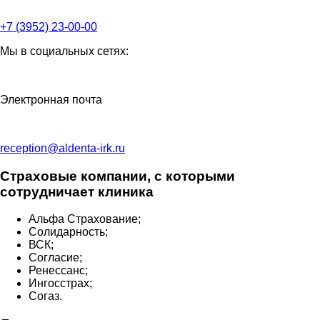
+7 (3952) 23-00-00
Мы в социальных сетях:
Электронная почта
reception@aldenta-irk.ru
Страховые компании, с которыми
сотрудничает клиника
Альфа Страхование;
Солидарность;
ВСК;
Согласие;
Ренессанс;
Ингосстрах;
Согаз.