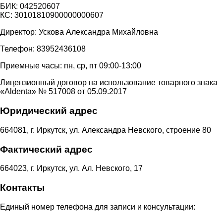
БИК: 042520607
КС: 30101810900000000607
Директор: Ускова Александра Михайловна
Телефон: 83952436108
Приемные часы: пн, ср, пт 09:00-13:00
Лицензионный договор на использование товарного знака
«Aldenta» № 517008 от 05.09.2017
Юридический адрес
664081, г. Иркутск, ул. Александра Невского, строение 80
Фактический адрес
664023, г. Иркутск, ул. Ал. Невского, 17
Контакты
Единый номер телефона для записи и консультации: