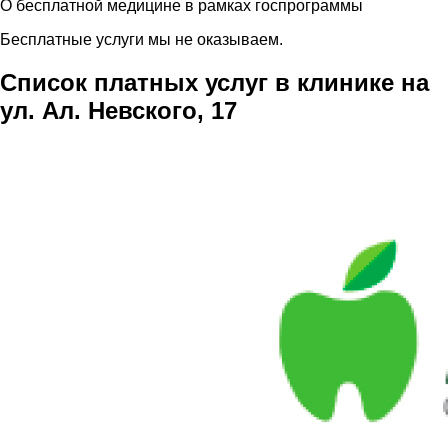
О бесплатной медицине в рамках госпрограммы
Бесплатные услуги мы не оказываем.
Список платных услуг в клинике на
ул. Ал. Невского, 17