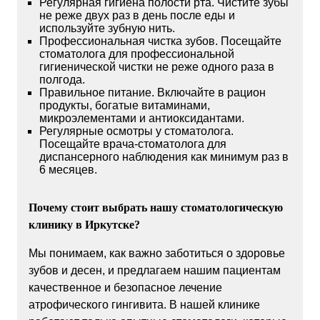
Регулярная гигиена полости рта. Чистите зубы
не реже двух раз в день после еды и
используйте зубную нить.
Профессиональная чистка зубов. Посещайте
стоматолога для профессиональной
гигиенической чистки не реже одного раза в
полгода.
Правильное питание. Включайте в рацион
продукты, богатые витаминами,
микроэлементами и антиоксидантами.
Регулярные осмотры у стоматолога.
Посещайте врача-стоматолога для
диспансерного наблюдения как минимум раз в
6 месяцев.
Почему стоит выбрать нашу стоматологическую
клинику в Иркутске?
Мы понимаем, как важно заботиться о здоровье
зубов и десен, и предлагаем нашим пациентам
качественное и безопасное лечение
атрофического гингивита. В нашей клинике