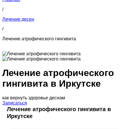
/
Лечение десен
/
Лечение атрофического гингивита
Лечение атрофического
гингивита в Иркутске
как вернуть здоровье деснам
Записаться
Лечение атрофического гингивита в
Иркутске