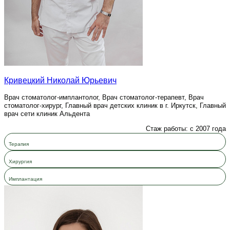
Кривецкий Николай Юрьевич
Врач стоматолог-имплантолог, Врач стоматолог-терапевт, Врач
стоматолог-хирург, Главный врач детских клиник в г. Иркутск, Главный
врач сети клиник Альдента
Стаж работы: с 2007 года
Терапия
Хирургия
Имплантация