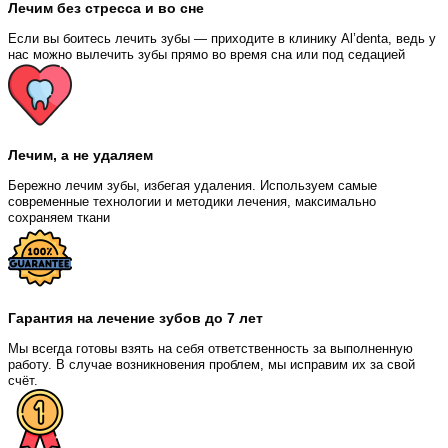
Лечим без стресса и во сне
Если вы боитесь лечить зубы — приходите в клинику Al’denta, ведь у
нас можно вылечить зубы прямо во время сна или под седацией
Лечим, а не удаляем
Бережно лечим зубы, избегая удаления. Используем самые
современные технологии и методики лечения, максимально
сохраняем ткани
Гарантия на лечение зубов до 7 лет
Мы всегда готовы взять на себя ответственность за выполненную
работу. В случае возникновения проблем, мы исправим их за свой
счёт.