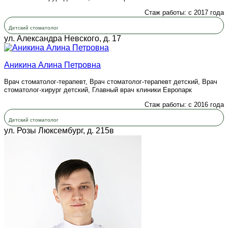
Стаж работы: с 2017 года
Детский стоматолог
ул. Александра Невского, д. 17
Аникина Алина Петровна
Врач стоматолог-терапевт, Врач стоматолог-терапевт детский, Врач
стоматолог-хирург детский, Главный врач клиники Европарк
Стаж работы: с 2016 года
Детский стоматолог
ул. Розы Люксембург, д. 215в