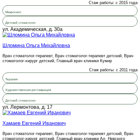
Стаж работы: с 2015 года
Микроскоп
Детский стоматолог
ул. Академическая, д. 30а
Шломина Ольга Михайловна
Врач стоматолог-терапевт, Врач стоматолог-терапевт детский, Врач
стоматолог-хирург детский, Главный врач клиники Кумир
Стаж работы: с 2011 года
Терапия
Художественная реставрация
Детский стоматолог
ул. Лермонтова, д. 17
Хамаев Евгений Иванович
Врач стоматолог-терапевт, Врач стоматолог-терапевт детский, Врач
стоматолог-хирург детский, Главный врач клиники Ал. Невского