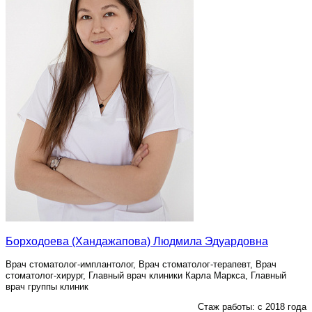
Борходоева (Хандажапова) Людмила Эдуардовна
Врач стоматолог-имплантолог, Врач стоматолог-терапевт, Врач
стоматолог-хирург, Главный врач клиники Карла Маркса, Главный
врач группы клиник
Стаж работы: с 2018 года