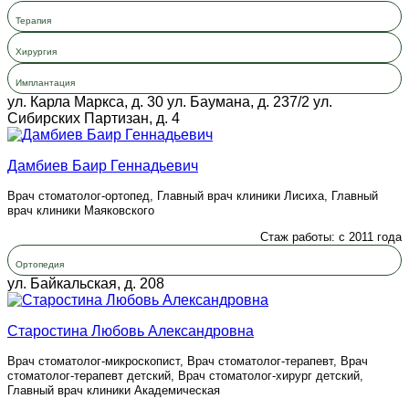
Терапия
Хирургия
Имплантация
ул. Карла Маркса, д. 30
ул. Баумана, д. 237/2
ул.
Сибирских Партизан, д. 4
Дамбиев Баир Геннадьевич
Врач стоматолог-ортопед, Главный врач клиники Лисиха, Главный
врач клиники Маяковского
Стаж работы: с 2011 года
Ортопедия
ул. Байкальская, д. 208
Старостина Любовь Александровна
Врач стоматолог-микроскопист, Врач стоматолог-терапевт, Врач
стоматолог-терапевт детский, Врач стоматолог-хирург детский,
Главный врач клиники Академическая