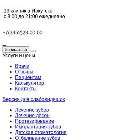
13 клиник в Иркутске
с 8:00 до 21:00 ежедневно
+7(3952)23-00-00
Записаться
Услуги и цены
Врачи
Отзывы
Пациентам
Калькулятор
Контакты
Версия для слабовидящих
Лечение зубов
Лечение дёсен
Протезирование
Имплантация зубов
Детская стоматология
Отбеливание зубов