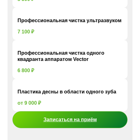
Профессиональная чистка ультразвуком
7 100 ₽
Профессиональная чистка одного
квадранта аппаратом Vector
6 800 ₽
Пластика десны в области одного зуба
от 9 000 ₽
Записаться на приём