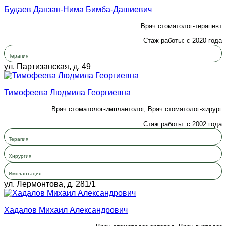
Будаев Данзан-Нима Бимба-Дашиевич
Врач стоматолог-терапевт
Стаж работы: с 2020 года
Терапия
ул. Партизанская, д. 49
Тимофеева Людмила Георгиевна
Врач стоматолог-имплантолог, Врач стоматолог-хирург
Стаж работы: с 2002 года
Терапия
Хирургия
Имплантация
ул. Лермонтова, д. 281/1
Хадалов Михаил Александрович