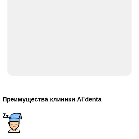
Преимущества клиники Al’denta