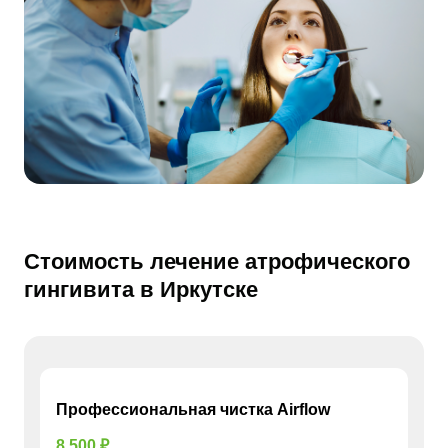
Стоимость лечение атрофического
гингивита в Иркутске
Профессиональная чистка Airflow
8 500 ₽