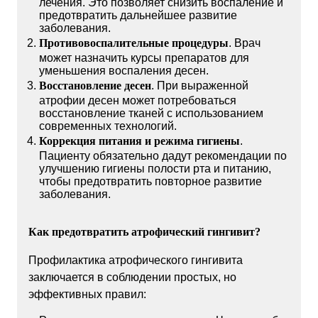
лечения. Это позволяет снизить воспаление и
предотвратить дальнейшее развитие
заболевания.
Противовоспалительные процедуры
. Врач
может назначить курсы препаратов для
уменьшения воспаления десен.
Восстановление десен
. При выраженной
атрофии десен может потребоваться
восстановление тканей с использованием
современных технологий.
Коррекция питания и режима гигиены
.
Пациенту обязательно дадут рекомендации по
улучшению гигиены полости рта и питанию,
чтобы предотвратить повторное развитие
заболевания.
Как предотвратить атрофический гингивит?
Профилактика атрофического гингивита
заключается в соблюдении простых, но
эффективных правил: