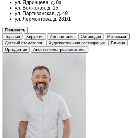
ул. Ядринцева, д. 8а
ул. Волжская, д. 15
ул. Партизанская, д. 49
ул. Лермонтова, д. 281/1
Применить
Терапия
Хирургия
Имплантация
Ортопедия
Микроскоп
Детский стоматолог
Художественная реставрация
Гигиена
Ортодонтия
Анестезиолог-реаниматолог