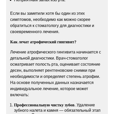
Если вы заметили хотя бы один из этих
симптомов, необходимо как можно скорее
обратиться к стоматологу для диагностики и
своевременного лечения.
Как лечат атрофический гингивит?
Лечение атрофического гингивита начинается с
детальной диагностики. Врач-стоматолог
осматривает полость рта, оценивает состояние
десен, выполняет рентгеновские снимки при
необходимости и определяет степень атрофии.
На основе полученных данных назначается
индивидуальное лечение, которое может
включать:
Профессиональную чистку зубов
. Удаление
зубного налета и камня — обязательный этап