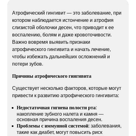
Атрофический гингивит — это заболевание, при
котором наблюдается истончение и атрофия
слизистой оболочки десен, что приводит к ее
воспалению, болям и даже кровоточивости.
Важно вовремя выявить признаки
атрофического гингивита и начать лечение,
чтобы избежать дальнейших осложнений и
потери зубов.
Причины атрофического гингивита
Существует несколько факторов, которые могут
привести к развитию атрофического гингивита:
Недостаточная гигиена полости рта
:
накопление зубного налета и камня —
основная причина воспаления десен.
Проблемы с иммунной системой
: заболевания,
такие как диабет, могут повысить риск