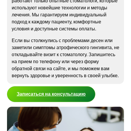
работают только опытные стоматологи, которые
используют новейшие технологии и методы
лечения. Мы гарантируем индивидуальный
подход к каждому пациенту, комфортные
условия и доступные системы оплаты.
Если вы столкнулись с проблемами десен или
заметили симптомы атрофического гингивита, не
откладывайте визит к стоматологу. Запишитесь
на прием по телефону или через форму
обратной связи на сайте, и мы поможем вам
вернуть здоровье и уверенность в своей улыбке.
Записаться на консультацию