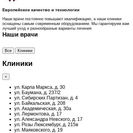
Европейское качество и технологии
Наши врачи постоянно повышают квалификацию, а наши клиники
оснащены самым современным оборудованием. Мы гарантируем вам
лучший уход и разнообразные варианты лечения.
Наши врачи
Все
Клиники
Клиники
×
ул. Карла Маркса, д. 30
ул. Баумана, д. 237/2
ул. Сибирских Партизан, д. 4
ул. Байкальская, д. 208
ул. Академическая, д. 30а
ул. Лермонтова, д. 17
ул. Александра Невского, д. 17
ул. Розы Люксембург, д. 215в
ул. Маяковского, д. 19