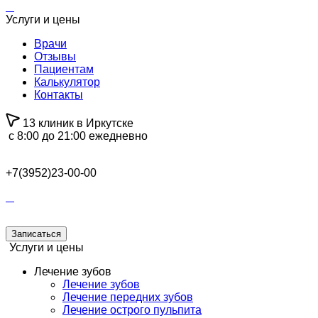
Услуги и цены
Врачи
Отзывы
Пациентам
Калькулятор
Контакты
13 клиник в Иркутске
с 8:00 до 21:00 ежедневно
+7(3952)23-00-00
Записаться
Услуги и цены
Лечение зубов
Лечение зубов
Лечение передних зубов
Лечение острого пульпита