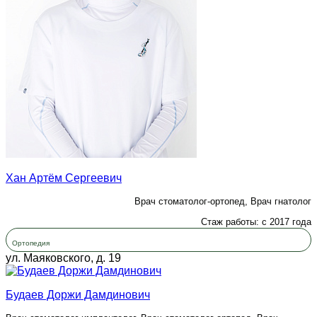
Хан Артём Сергеевич
Врач стоматолог-ортопед, Врач гнатолог
Стаж работы: с 2017 года
Ортопедия
ул. Маяковского, д. 19
Будаев Доржи Дамдинович