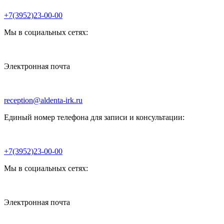
+7(3952)23-00-00
Мы в социальных сетях:
Электронная почта
reception@aldenta-irk.ru
Единый номер телефона для записи и консультации:
+7(3952)23-00-00
Мы в социальных сетях:
Электронная почта