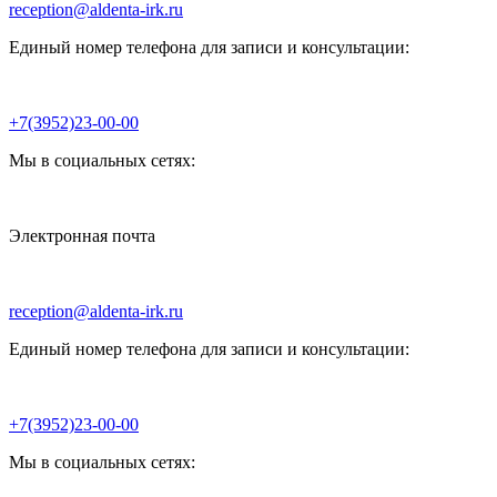
reception@aldenta-irk.ru
Единый номер телефона для записи и консультации:
+7(3952)23-00-00
Мы в социальных сетях:
Электронная почта
reception@aldenta-irk.ru
Единый номер телефона для записи и консультации:
+7(3952)23-00-00
Мы в социальных сетях: