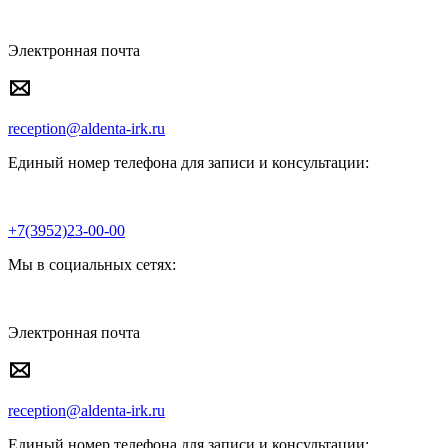
Электронная почта
reception@aldenta-irk.ru
Единый номер телефона для записи и консультации:
+7(3952)23-00-00
Мы в социальных сетях:
Электронная почта
reception@aldenta-irk.ru
Единый номер телефона для записи и консультации: