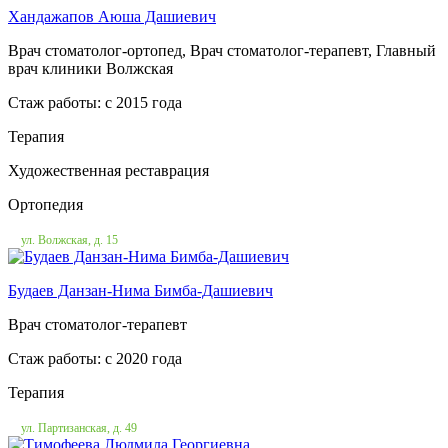
Хандажапов Аюша Дашиевич
Врач стоматолог-ортопед, Врач стоматолог-терапевт, Главный
врач клиники Волжская
Стаж работы: c 2015 года
Терапия
Художественная реставрация
Ортопедия
ул. Волжская, д. 15
Будаев Данзан-Нима Бимба-Дашиевич
Врач стоматолог-терапевт
Стаж работы: c 2020 года
Терапия
ул. Партизанская, д. 49