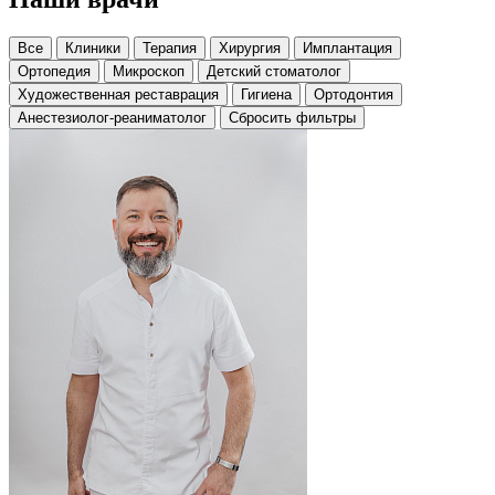
Все
Клиники
Терапия
Хирургия
Имплантация
Ортопедия
Микроскоп
Детский стоматолог
Художественная реставрация
Гигиена
Ортодонтия
Анестезиолог-реаниматолог
Сбросить фильтры