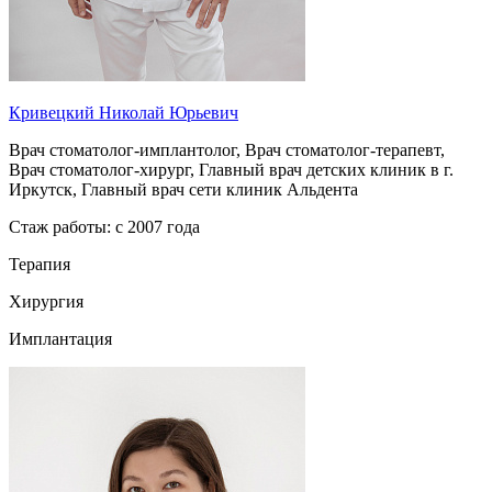
Кривецкий Николай Юрьевич
Врач стоматолог-имплантолог, Врач стоматолог-терапевт,
Врач стоматолог-хирург, Главный врач детских клиник в г.
Иркутск, Главный врач сети клиник Альдента
Стаж работы: c 2007 года
Терапия
Хирургия
Имплантация