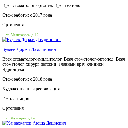
Врач стоматолог-ортопед, Врач гнатолог
Стаж работы: c 2017 года
Ортопедия
ул. Маяковского, д. 19
Будаев Доржи Дамдинович
Врач стоматолог-имплантолог, Врач стоматолог-ортопед, Врач
стоматолог-хирург детский, Главный врач клиники
Ядринцева
Стаж работы: c 2018 года
Художественная реставрация
Имплантация
Ортопедия
ул. Ядринцева, д. 8а