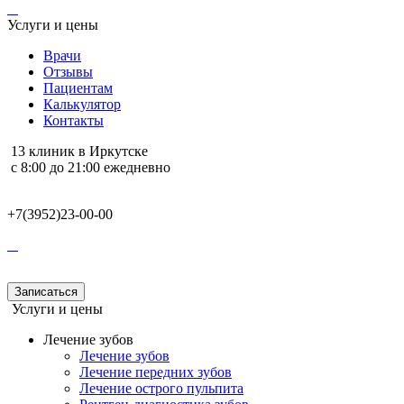
Услуги и цены
Врачи
Отзывы
Пациентам
Калькулятор
Контакты
13 клиник в Иркутске
с 8:00 до 21:00 ежедневно
+7(3952)23-00-00
Записаться
Услуги и цены
Лечение зубов
Лечение зубов
Лечение передних зубов
Лечение острого пульпита