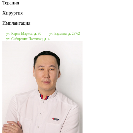
Терапия
Хирургия
Имплантация
ул. Карла Маркса, д. 30
ул. Баумана, д. 237/2
ул. Сибирских Партизан, д. 4