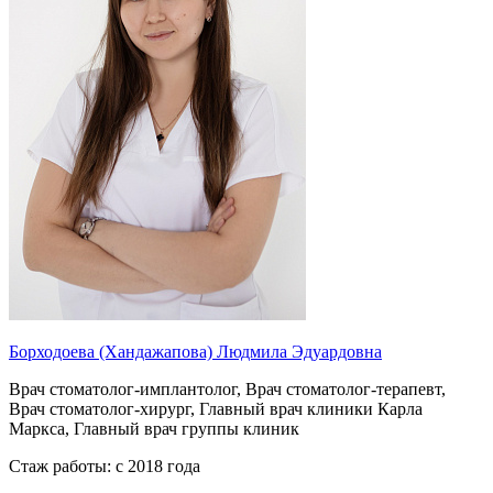
Борходоева (Хандажапова) Людмила Эдуардовна
Врач стоматолог-имплантолог, Врач стоматолог-терапевт,
Врач стоматолог-хирург, Главный врач клиники Карла
Маркса, Главный врач группы клиник
Стаж работы: c 2018 года