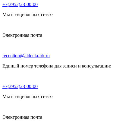
+7(3952)23-00-00
Мы в социальных сетях:
Электронная почта
reception@aldenta-irk.ru
Единый номер телефона для записи и консультации:
+7(3952)23-00-00
Мы в социальных сетях:
Электронная почта