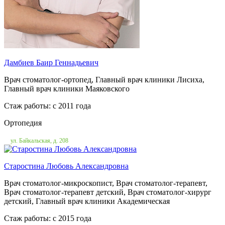
Дамбиев Баир Геннадьевич
Врач стоматолог-ортопед, Главный врач клиники Лисиха,
Главный врач клиники Маяковского
Стаж работы: c 2011 года
Ортопедия
ул. Байкальская, д. 208
Старостина Любовь Александровна
Врач стоматолог-микроскопист, Врач стоматолог-терапевт,
Врач стоматолог-терапевт детский, Врач стоматолог-хирург
детский, Главный врач клиники Академическая
Стаж работы: c 2015 года