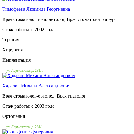
Тимофеева Людмила Георгиевна
Врач стоматолог-имплантолог, Врач стоматолог-хирург
Стаж работы: c 2002 года
Терапия
Хирургия
Имплантация
ул. Лермонтова, д. 281/1
Хадалов Михаил Александрович
Врач стоматолог-ортопед, Врач гнатолог
Стаж работы: c 2003 года
Ортопедия
ул. Лермонтова, д. 281/1