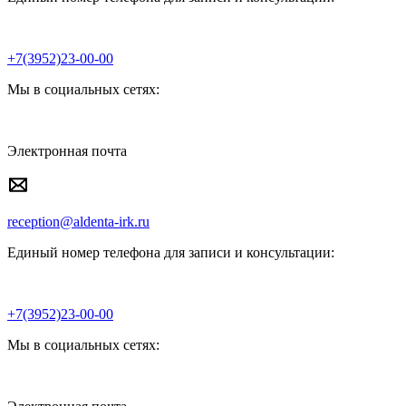
+7(3952)23-00-00
Мы в социальных сетях:
Электронная почта
reception@aldenta-irk.ru
Единый номер телефона для записи и консультации:
+7(3952)23-00-00
Мы в социальных сетях: