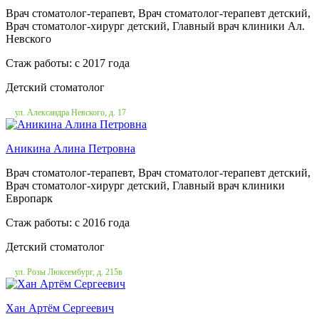
Врач стоматолог-терапевт, Врач стоматолог-терапевт детский,
Врач стоматолог-хирург детский, Главный врач клиники Ал.
Невского
Стаж работы: c 2017 года
Детский стоматолог
ул. Александра Невского, д. 17
Аникина Алина Петровна
Врач стоматолог-терапевт, Врач стоматолог-терапевт детский,
Врач стоматолог-хирург детский, Главный врач клиники
Европарк
Стаж работы: c 2016 года
Детский стоматолог
ул. Розы Люксембург, д. 215в
Хан Артём Сергеевич