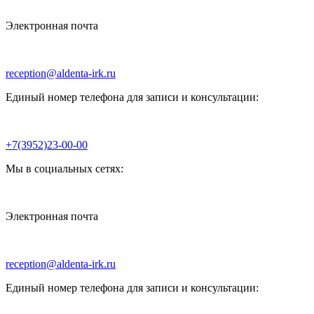
Электронная почта
reception@aldenta-irk.ru
Единый номер телефона для записи и консультации:
+7(3952)23-00-00
Мы в социальных сетях:
Электронная почта
reception@aldenta-irk.ru
Единый номер телефона для записи и консультации: