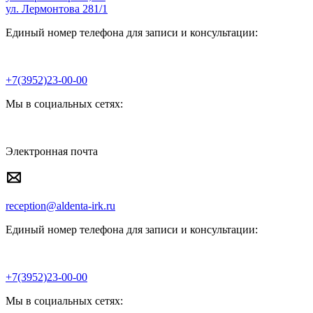
ул. Лермонтова 281/1
Единый номер телефона для записи и консультации:
+7(3952)23-00-00
Мы в социальных сетях:
Электронная почта
reception@aldenta-irk.ru
Единый номер телефона для записи и консультации:
+7(3952)23-00-00
Мы в социальных сетях: