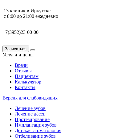
13 клиник в Иркутске
с 8:00 до 21:00 ежедневно
+7(3952)23-00-00
Записаться
Услуги и цены
Врачи
Отзывы
Пациентам
Калькулятор
Контакты
Версия для слабовидящих
Лечение зубов
Лечение дёсен
Протезирование
Имплантация зубов
Детская стоматология
Отбеливание зубов