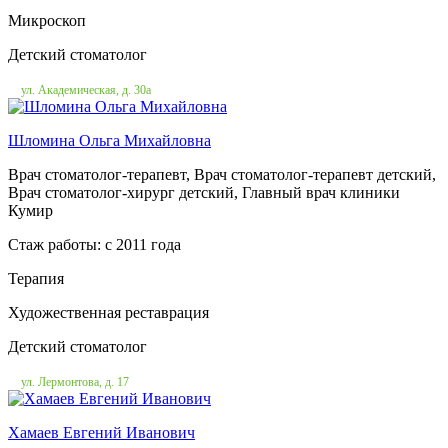
Микроскоп
Детский стоматолог
ул. Академическая, д. 30а
Шломина Ольга Михайловна
Врач стоматолог-терапевт, Врач стоматолог-терапевт детский,
Врач стоматолог-хирург детский, Главный врач клиники
Кумир
Стаж работы: c 2011 года
Терапия
Художественная реставрация
Детский стоматолог
ул. Лермонтова, д. 17
Хамаев Евгений Иванович