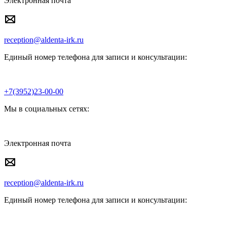
Электронная почта
reception@aldenta-irk.ru
Единый номер телефона для записи и консультации:
+7(3952)23-00-00
Мы в социальных сетях:
Электронная почта
reception@aldenta-irk.ru
Единый номер телефона для записи и консультации: