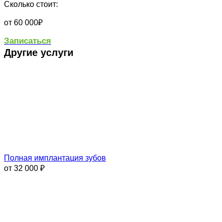
Сколько стоит:
от 60 000₽
Записаться
Другие услуги
Полная имплантация зубов
от 32 000 ₽