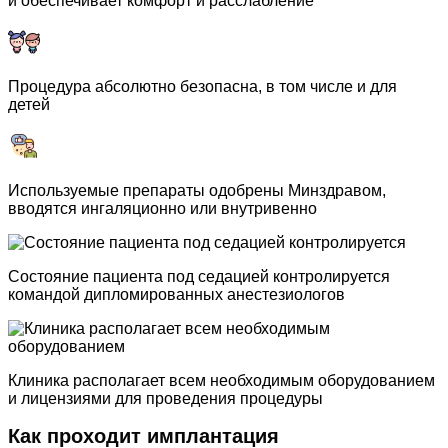
и обеспечивает комфорт и расслабление
Процедура абсолютно безопасна, в том числе и для
детей
Используемые препараты одобрены Минздравом,
вводятся ингаляционно или внутривенно
Состояние пациента под седацией контролируется
командой дипломированных анестезиологов
Клиника располагает всем необходимым оборудованием
и лицензиями для проведения процедуры
Как проходит имплантация