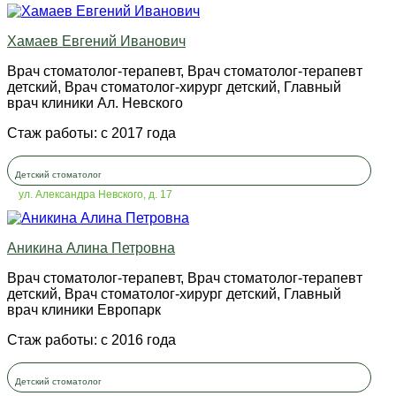
Хамаев Евгений Иванович
Врач стоматолог-терапевт, Врач стоматолог-терапевт
детский, Врач стоматолог-хирург детский, Главный
врач клиники Ал. Невского
Стаж работы: с 2017 года
Детский стоматолог
ул. Александра Невского, д. 17
Аникина Алина Петровна
Врач стоматолог-терапевт, Врач стоматолог-терапевт
детский, Врач стоматолог-хирург детский, Главный
врач клиники Европарк
Стаж работы: с 2016 года
Детский стоматолог