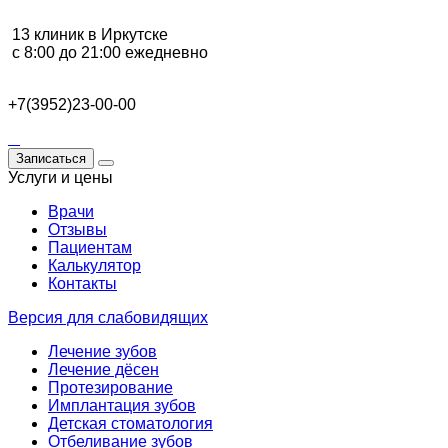
13 клиник в Иркутске
с 8:00 до 21:00 ежедневно
+7(3952)23-00-00
Записаться
Услуги и цены
Врачи
Отзывы
Пациентам
Калькулятор
Контакты
Версия для слабовидящих
Лечение зубов
Лечение дёсен
Протезирование
Имплантация зубов
Детская стоматология
Отбеливание зубов