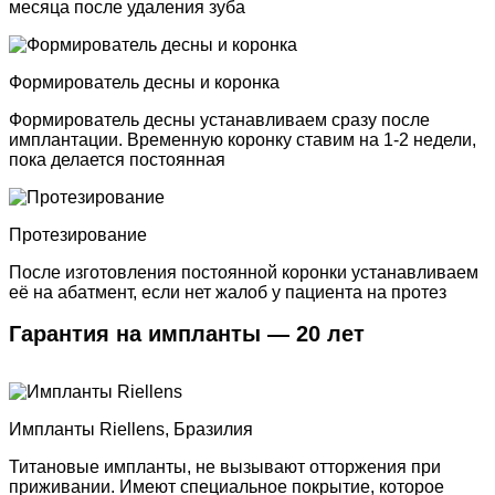
месяца после удаления зуба
Формирователь десны и коронка
Формирователь десны устанавливаем сразу после
имплантации. Временную коронку ставим на 1-2 недели,
пока делается постоянная
Протезирование
После изготовления постоянной коронки устанавливаем
её на абатмент, если нет жалоб у пациента на протез
Гарантия на импланты — 20 лет
Импланты Riellens, Бразилия
Титановые импланты, не вызывают отторжения при
приживании. Имеют специальное покрытие, которое