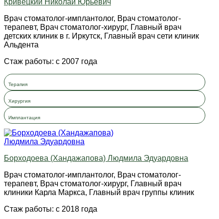
Кривецкий Николай Юрьевич
Врач стоматолог-имплантолог, Врач стоматолог-
терапевт, Врач стоматолог-хирург, Главный врач
детских клиник в г. Иркутск, Главный врач сети клиник
Альдента
Стаж работы: с 2007 года
Терапия
Хирургия
Имплантация
Борходоева (Хандажапова) Людмила Эдуардовна
Врач стоматолог-имплантолог, Врач стоматолог-
терапевт, Врач стоматолог-хирург, Главный врач
клиники Карла Маркса, Главный врач группы клиник
Стаж работы: с 2018 года