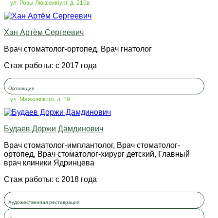
ул. Розы Люксембург, д. 215в
Хан Артём Сергеевич
Врач стоматолог-ортопед, Врач гнатолог
Стаж работы: с 2017 года
Ортопедия
ул. Маяковского, д. 19
Будаев Доржи Дамдинович
Врач стоматолог-имплантолог, Врач стоматолог-
ортопед, Врач стоматолог-хирург детский, Главный
врач клиники Ядринцева
Стаж работы: с 2018 года
Художественная реставрация