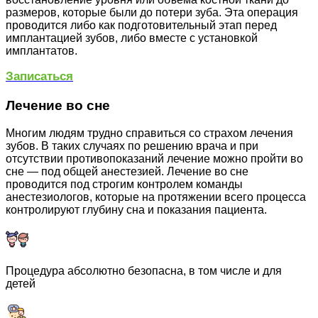
размеров, которые были до потери зуба. Эта операция
проводится либо как подготовительный этап перед
имплантацией зубов, либо вместе с установкой
имплантатов.
Записаться
Лечение во сне
Многим людям трудно справиться со страхом лечения
зубов. В таких случаях по решению врача и при
отсутствии противопоказаний лечение можно пройти во
сне — под общей анестезией. Лечение во сне
проводится под строгим контролем команды
анестезиологов, которые на протяжении всего процесса
контролируют глубину сна и показания пациента.
Процедура абсолютно безопасна, в том числе и для
детей