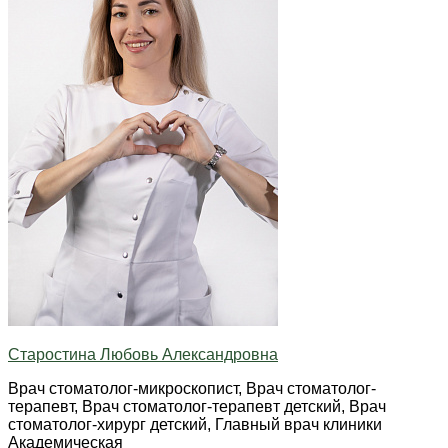
Старостина Любовь Александровна
Врач стоматолог-микроскопист, Врач стоматолог-
терапевт, Врач стоматолог-терапевт детский, Врач
стоматолог-хирург детский, Главный врач клиники
Академическая