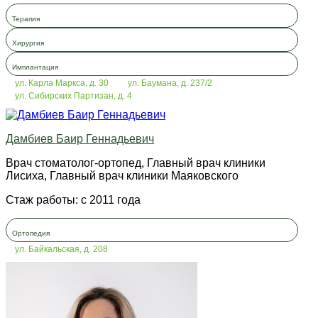
Терапия
Хирургия
Имплантация
ул. Карла Маркса, д. 30
ул. Баумана, д. 237/2
ул. Сибирских Партизан, д. 4
Дамбиев Баир Геннадьевич
Врач стоматолог-ортопед, Главный врач клиники
Лисиха, Главный врач клиники Маяковского
Стаж работы: с 2011 года
Ортопедия
ул. Байкальская, д. 208