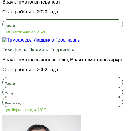
Врач стоматолог-терапевт
Стаж работы: с 2020 года
Терапия
ул. Партизанская, д. 49
Тимофеева Людмила Георгиевна
Врач стоматолог-имплантолог, Врач стоматолог-хирург
Стаж работы: с 2002 года
Терапия
Хирургия
Имплантация
ул. Лермонтова, д. 281/1