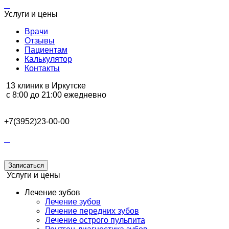
Услуги и цены
Врачи
Отзывы
Пациентам
Калькулятор
Контакты
13 клиник в Иркутске
с 8:00 до 21:00 ежедневно
+7(3952)23-00-00
Записаться
Услуги и цены
Лечение зубов
Лечение зубов
Лечение передних зубов
Лечение острого пульпита