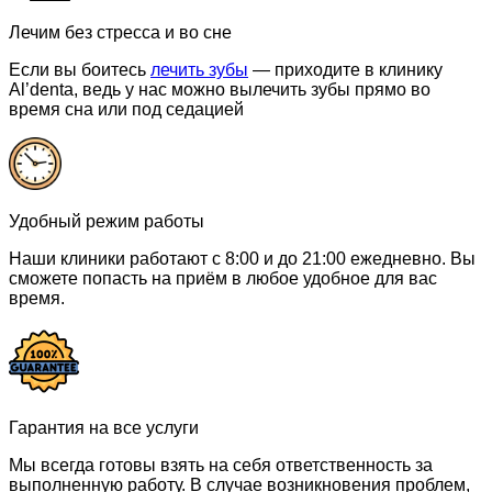
Лечим без стресса и во сне
Если вы боитесь
лечить зубы
— приходите в клинику
Al’denta, ведь у нас можно вылечить зубы прямо во
время сна или под седацией
Удобный режим работы
Наши клиники работают с 8:00 и до 21:00 ежедневно. Вы
сможете попасть на приём в любое удобное для вас
время.
Гарантия на все услуги
Мы всегда готовы взять на себя ответственность за
выполненную работу. В случае возникновения проблем,