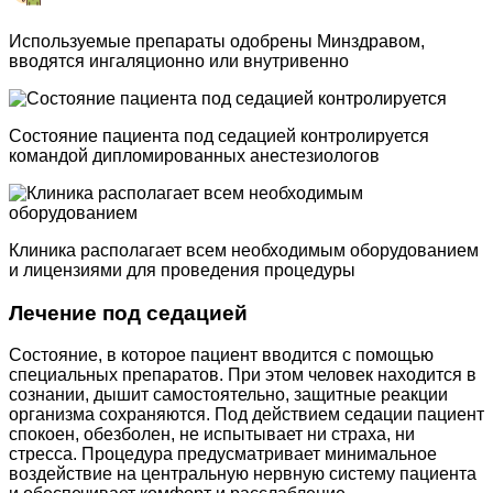
Используемые препараты одобрены Минздравом,
вводятся ингаляционно или внутривенно
Состояние пациента под седацией контролируется
командой дипломированных анестезиологов
Клиника располагает всем необходимым оборудованием
и лицензиями для проведения процедуры
Лечение под седацией
Состояние, в которое пациент вводится с помощью
специальных препаратов. При этом человек находится в
сознании, дышит самостоятельно, защитные реакции
организма сохраняются. Под действием седации пациент
спокоен, обезболен, не испытывает ни страха, ни
стресса. Процедура предусматривает минимальное
воздействие на центральную нервную систему пациента