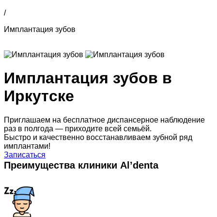
/
Имплантация зубов
Имплантация зубов в
Иркутске
Приглашаем на бесплатное диспансерное наблюдение
раз в полгода — приходите всей семьёй.
Быстро и качественно восстанавливаем зубной ряд
имплантами!
Записаться
Преимущества клиники Al’denta