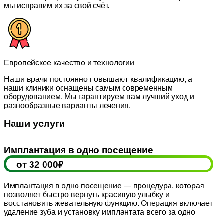
мы исправим их за свой счёт.
Европейское качество и технологии
Наши врачи постоянно повышают квалификацию, а
наши клиники оснащены самым современным
оборудованием. Мы гарантируем вам лучший уход и
разнообразные варианты лечения.
Наши услуги
Имплантация в одно посещение
от 32 000₽
Имплантация в одно посещение — процедура, которая
позволяет быстро вернуть красивую улыбку и
восстановить жевательную функцию. Операция включает
удаление зуба и установку имплантата всего за одно