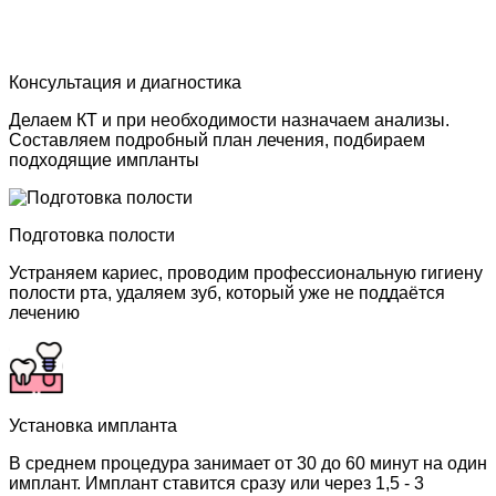
Консультация и диагностика
Делаем КТ и при необходимости назначаем анализы.
Составляем подробный план лечения, подбираем
подходящие импланты
Подготовка полости
Устраняем кариес, проводим профессиональную гигиену
полости рта, удаляем зуб, который уже не поддаётся
лечению
Установка импланта
В среднем процедура занимает от 30 до 60 минут на один
имплант. Имплант ставится сразу или через 1,5 - 3