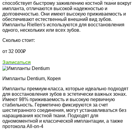
способствует быстрому заживлению костной ткани вокруг
импланта, отличаются высокой надежностью и
долговечностью. Они имеют высокую приживаемость и
обеспечивают естественный внешний вид зубов.
Импланты Riellen's используются для восстановления
одного, нескольких или всех зубов.
Сколько стоит:
от 32 000₽
Записаться
Импланты Dentium, Корея
Импланты премиум-класса, которые идеально подходят
для восстановления зубов в эстетически важных зонах.
Имеют 98% приживаемость и высокую первичную
стабильность. Герметично фиксируются за счет
шестигранного соединения, могут устанавливаться без
наращивания костной ткани. Подходят для
одномоментной и классической имплантации, а также
протокола All-on-4