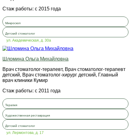
Стаж работы: с 2015 года
Микроскоп
Детский стоматолог
ул. Академическая, д. 30а
Шломина Ольга Михайловна
Врач стоматолог-терапевт, Врач стоматолог-терапевт
детский, Врач стоматолог-хирург детский, Главный
врач клиники Кумир
Стаж работы: с 2011 года
Терапия
Художественная реставрация
Детский стоматолог
ул. Лермонтова, д. 17