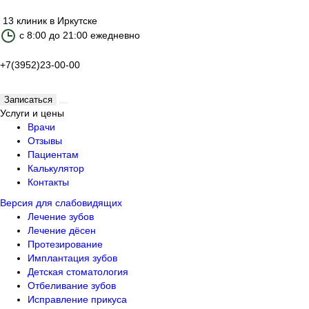
13 клиник в Иркутске
с 8:00 до 21:00 ежедневно
+7(3952)23-00-00
Записаться
Услуги и цены
Врачи
Отзывы
Пациентам
Калькулятор
Контакты
Версия для слабовидящих
Лечение зубов
Лечение дёсен
Протезирование
Имплантация зубов
Детская стоматология
Отбеливание зубов
Исправление прикуса