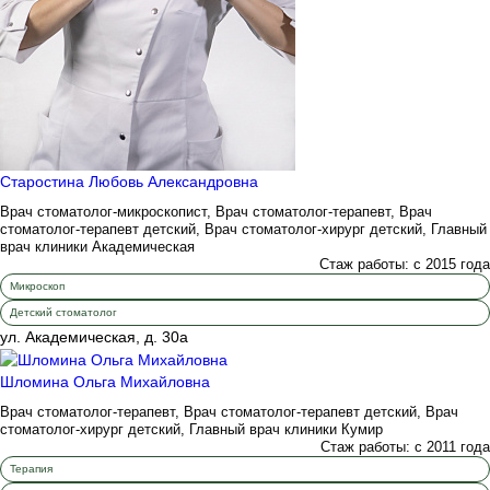
Старостина Любовь Александровна
Врач стоматолог-микроскопист, Врач стоматолог-терапевт, Врач
стоматолог-терапевт детский, Врач стоматолог-хирург детский, Главный
врач клиники Академическая
Стаж работы: с 2015 года
Микроскоп
Детский стоматолог
ул. Академическая, д. 30а
Шломина Ольга Михайловна
Врач стоматолог-терапевт, Врач стоматолог-терапевт детский, Врач
стоматолог-хирург детский, Главный врач клиники Кумир
Стаж работы: с 2011 года
Терапия