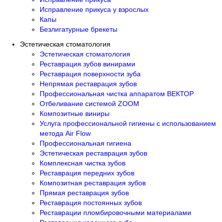
Исправление прикуса у взрослых
Капы
Безлигатурные брекеты
Эстетическая стоматология
Эстетическая стоматология
Реставрация зубов винирами
Реставрация поверхности зуба
Непрямая реставрация зубов
Профессиональная чистка аппаратом ВЕКТОР
Отбеливание системой ZOOM
Композитные виниры
Услуга профессиональной гигиены с использованием
метода Air Flow
Профессиональная гигиена
Эстетическая реставрация зубов
Комплексная чистка зубов
Реставрация передних зубов
Композитная реставрация зубов
Прямая реставрация зубов
Реставрация постоянных зубов
Реставрации пломбировочными материалами