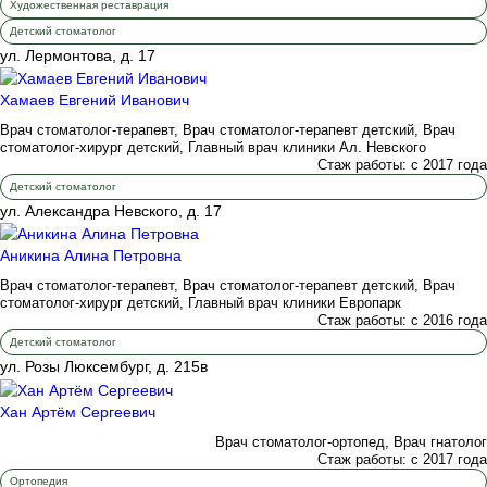
Художественная реставрация
Детский стоматолог
ул. Лермонтова, д. 17
Хамаев Евгений Иванович
Врач стоматолог-терапевт, Врач стоматолог-терапевт детский, Врач
стоматолог-хирург детский, Главный врач клиники Ал. Невского
Стаж работы: с 2017 года
Детский стоматолог
ул. Александра Невского, д. 17
Аникина Алина Петровна
Врач стоматолог-терапевт, Врач стоматолог-терапевт детский, Врач
стоматолог-хирург детский, Главный врач клиники Европарк
Стаж работы: с 2016 года
Детский стоматолог
ул. Розы Люксембург, д. 215в
Хан Артём Сергеевич
Врач стоматолог-ортопед, Врач гнатолог
Стаж работы: с 2017 года
Ортопедия