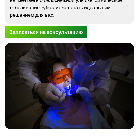
вы мечтаете о белоснежной улыбке, химическое
отбеливание зубов может стать идеальным
решением для вас.
Записаться на консультацию