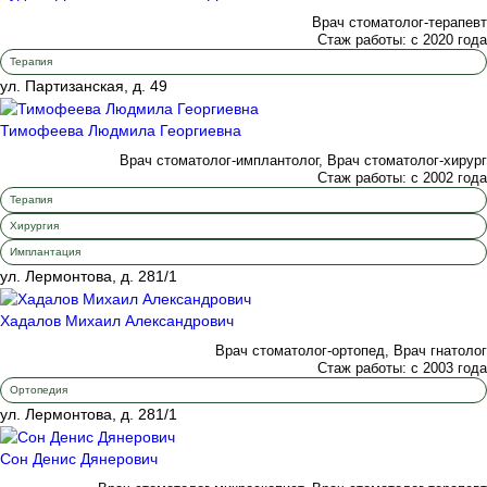
Врач стоматолог-терапевт
Стаж работы: с 2020 года
Терапия
ул. Партизанская, д. 49
Тимофеева Людмила Георгиевна
Врач стоматолог-имплантолог, Врач стоматолог-хирург
Стаж работы: с 2002 года
Терапия
Хирургия
Имплантация
ул. Лермонтова, д. 281/1
Хадалов Михаил Александрович
Врач стоматолог-ортопед, Врач гнатолог
Стаж работы: с 2003 года
Ортопедия
ул. Лермонтова, д. 281/1
Сон Денис Дянерович