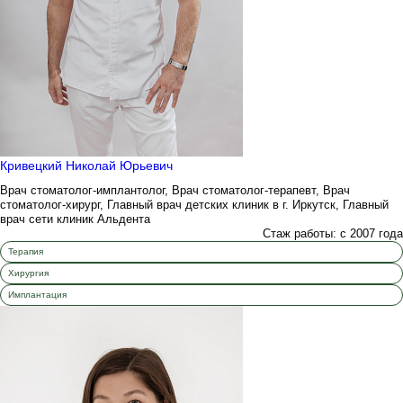
Кривецкий Николай Юрьевич
Врач стоматолог-имплантолог, Врач стоматолог-терапевт, Врач
стоматолог-хирург, Главный врач детских клиник в г. Иркутск, Главный
врач сети клиник Альдента
Стаж работы: с 2007 года
Терапия
Хирургия
Имплантация