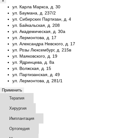
×
ул. Карла Маркса, д. 30
ул. Баумана, д. 237/2
ул. Сибирских Партизан, д. 4
ул. Байкальская, д. 208
ул. Академическая, д. 30а
ул. Лермонтова, д. 17
ул. Александра Невского, д. 17
ул. Розы Люксембург, д. 215в
ул. Маяковского, д. 19
ул. Ядринцева, д. 8а
ул. Волжская, д. 15
ул. Партизанская, д. 49
ул. Лермонтова, д. 281/1
Применить
Терапия
Хирургия
Имплантация
Ортопедия