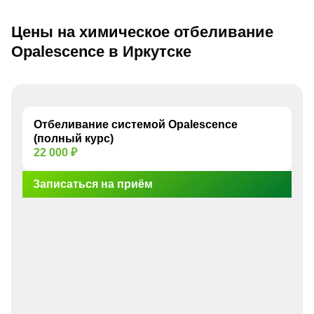
Цены на химическое отбеливание
Opalescence в Иркутске
Отбеливание системой Opalescence
(полный курс)
22 000 ₽
Записаться на приём