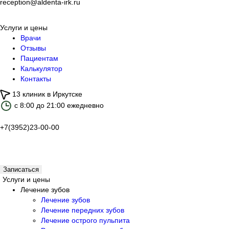
reception@aldenta-irk.ru
Услуги и цены
Врачи
Отзывы
Пациентам
Калькулятор
Контакты
13 клиник в Иркутске
с 8:00 до 21:00 ежедневно
+7(3952)23-00-00
Записаться
Услуги и цены
Лечение зубов
Лечение зубов
Лечение передних зубов
Лечение острого пульпита