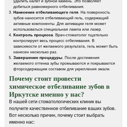
удалить налет и зубной камень. Это позволяет
добиться равномерного отбеливания.
Нанесение отбеливающего геля
. На поверхность
зубов наносится отбеливающий гель, содержащий
активные компоненты. Для активации геля может
использоваться специальная лампа или лазер.
Контроль процесса
. Врач-стоматолог тщательно
контролирует весь процесс отбеливания. В
зависимости от желаемого результата, гель может быть
нанесен несколько раз.
Завершение процедуры
. После достижения
желаемого оттенка зубы промываются и покрываются
фторсодержащим составом для укрепления эмали.
Почему стоит провести
химическое отбеливание зубов в
Иркутске именно у нас?
В нашей сети стоматологических клиник вы
получите качественное отбеливание ваших зубов.
Вот несколько причин, почему стоит выбрать
именно нас: