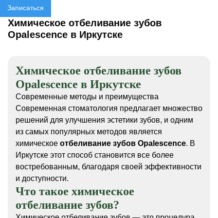
Записаться
Химическое отбеливание зубов
Opalescence в Иркутске
Химическое отбеливание зубов
Opalescence в Иркутске
Современные методы и преимущества
Современная стоматология предлагает множество
решений для улучшения эстетики зубов, и одним
из самых популярных методов является
химическое
отбеливание зубов Opalescence
. В
Иркутске этот способ становится все более
востребованным, благодаря своей эффективности
и доступности.
Что такое химическое
отбеливание зубов?
Химическое отбеливание зубов — это процедура,