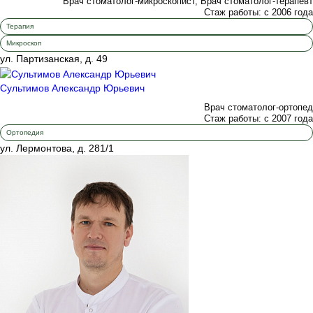
Врач стоматолог-микроскопист, Врач стоматолог-терапевт
Стаж работы: с 2006 года
Терапия
Микроскоп
ул. Партизанская, д. 49
Сультимов Александр Юрьевич
Врач стоматолог-ортопед
Стаж работы: с 2007 года
Ортопедия
ул. Лермонтова, д. 281/1