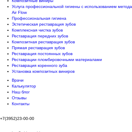
Композитные виниры
Услуга профессиональной гигиены с использованием метода
Air Flow
Профессиональная гигиена
Эстетическая реставрация зубов
Комплексная чистка зубов
Реставрация передних зубов
Композитная реставрация зубов
Прямая реставрация зубов
Реставрация постоянных зубов
Реставрации пломбировочными материалами
Реставрация коренного зуба
Установка композитных виниров
Врачи
Калькулятор
Наш блог
Отзывы
Контакты
+7(3952)23-00-00