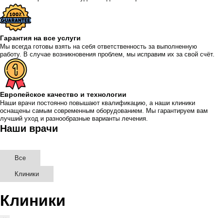
Гарантия на все услуги
Мы всегда готовы взять на себя ответственность за выполненную
работу. В случае возникновения проблем, мы исправим их за свой счёт.
Европейское качество и технологии
Наши врачи постоянно повышают квалификацию, а наши клиники
оснащены самым современным оборудованием. Мы гарантируем вам
лучший уход и разнообразные варианты лечения.
Наши врачи
Все
Клиники
Клиники