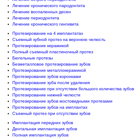
Лечение хронического пародонтита
Лечение воспаленных десен
Лечение периодонтита
Лечение хронического гингивита
Протезирование на 4 имплантатах
Съемный зубной протез на верхнюю челюсть
Протезирование керамикой
Полный съемный пластиночный протез
Бюгельные протезы
Безметалловое протезирование зубов
Протезирование металлокерамикой
Протезирование зубов коронками
Протезирование зуба после удаления
Протезирование при отсутствии большого количества зубов
Протезирование нижней челюсти
Протезирование зубов мостовидными протезами
Протезирование зубов на имплантах
Съемный протез при отсутствии зубов
Имплантация передних зубов
Дентальная имплантация зубов
Полная имплантация зубов