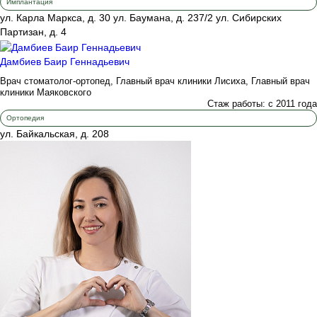
Имплантация
ул. Карла Маркса, д. 30
ул. Баумана, д. 237/2
ул. Сибирских
Партизан, д. 4
Дамбиев Баир Геннадьевич
Врач стоматолог-ортопед, Главный врач клиники Лисиха, Главный врач
клиники Маяковского
Стаж работы: с 2011 года
Ортопедия
ул. Байкальская, д. 208