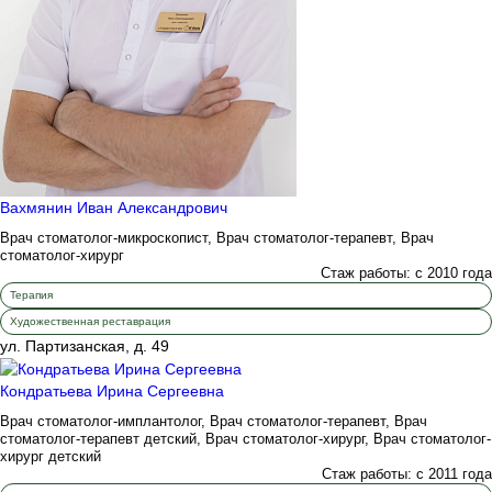
Вахмянин Иван Александрович
Врач стоматолог-микроскопист, Врач стоматолог-терапевт, Врач
стоматолог-хирург
Стаж работы: с 2010 года
Терапия
Художественная реставрация
ул. Партизанская, д. 49
Кондратьева Ирина Сергеевна
Врач стоматолог-имплантолог, Врач стоматолог-терапевт, Врач
стоматолог-терапевт детский, Врач стоматолог-хирург, Врач стоматолог-
хирург детский
Стаж работы: с 2011 года