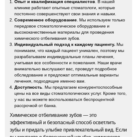
Опыт и квалификация специалистов
. В нашей
клинике работают опытные стоматологи, которые
постоянно совершенствуют свои знания и навыки.
Современное оборудование
. Мы используем только
передовое стоматологическое оборудование и
высококачественные материалы для проведения
химического отбеливания зубов.
Индивидуальный подход к каждому пациенту.
Мы
понимаем, что каждый пациент уникален, поэтому мы
разрабатываем индивидуальные планы лечения,
учитывая все особенности и пожелания. Наши врачи
внимательно выслушают вас, проведут подробное
обследование и предложат оптимальные варианты
лечения, подходящие именно вам.
Доступность
. Мы предлагаем конкурентоспособные
цены на все виды стоматологических услуг. Кроме того,
у нас вы можете воспользоваться беспроцентной
рассрочкой от банка.
Химическое отбеливание зубов — это
эффективный и безопасный способ осветлить
зубы и придать улыбке привлекательный вид. Если