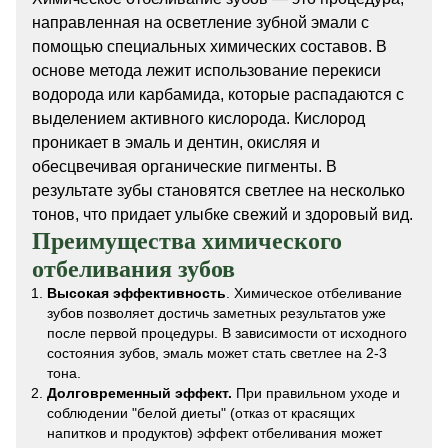
направленная на осветление зубной эмали с
помощью специальных химических составов. В
основе метода лежит использование перекиси
водорода или карбамида, которые распадаются с
выделением активного кислорода. Кислород
проникает в эмаль и дентин, окисляя и
обесцвечивая органические пигменты. В
результате зубы становятся светлее на несколько
тонов, что придает улыбке свежий и здоровый вид.
Преимущества химического
отбеливания зубов
Высокая эффективность
. Химическое отбеливание
зубов позволяет достичь заметных результатов уже
после первой процедуры. В зависимости от исходного
состояния зубов, эмаль может стать светлее на 2-3
тона.
Долговременный эффект.
При правильном уходе и
соблюдении "белой диеты" (отказ от красящих
напитков и продуктов) эффект отбеливания может