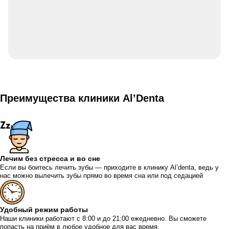
Преимущества клиники Al’Denta
Лечим без стресса и во сне
Если вы боитесь лечить зубы — приходите в клинику Al’denta, ведь у
нас можно вылечить зубы прямо во время сна или под седацией
Удобный режим работы
Наши клиники работают с 8:00 и до 21:00 ежедневно. Вы сможете
попасть на приём в любое удобное для вас время.