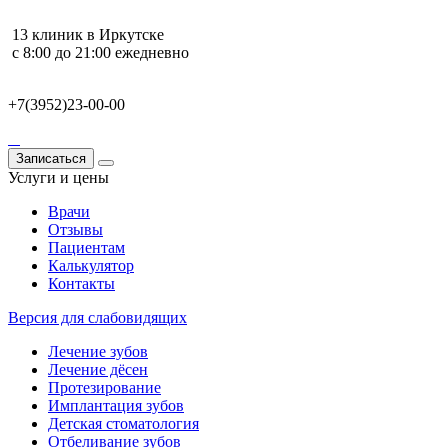
13 клиник в Иркутске
с 8:00 до 21:00 ежедневно
+7(3952)23-00-00
Записаться
Услуги и цены
Врачи
Отзывы
Пациентам
Калькулятор
Контакты
Версия для слабовидящих
Лечение зубов
Лечение дёсен
Протезирование
Имплантация зубов
Детская стоматология
Отбеливание зубов