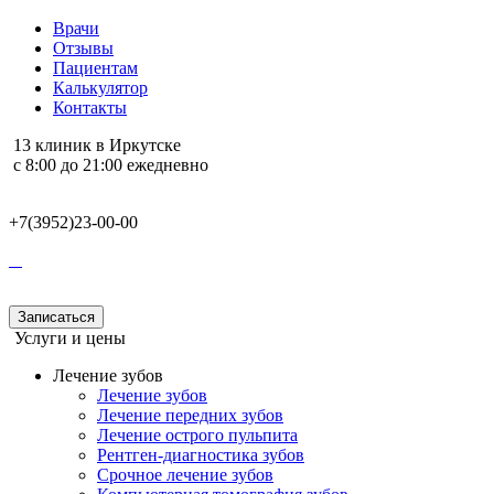
Врачи
Отзывы
Пациентам
Калькулятор
Контакты
13 клиник в Иркутске
с 8:00 до 21:00 ежедневно
+7(3952)23-00-00
Записаться
Услуги и цены
Лечение зубов
Лечение зубов
Лечение передних зубов
Лечение острого пульпита
Рентген-диагностика зубов
Срочное лечение зубов