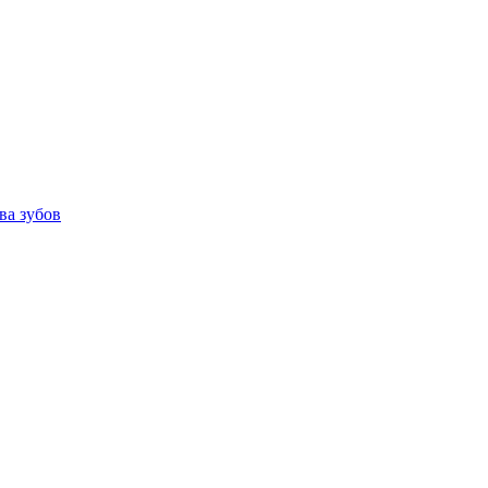
ва зубов