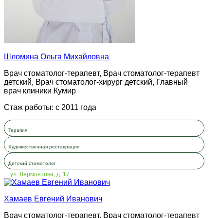
Шломина Ольга Михайловна
Врач стоматолог-терапевт, Врач стоматолог-терапевт
детский, Врач стоматолог-хирург детский, Главный
врач клиники Кумир
Стаж работы: с 2011 года
Терапия
Художественная реставрация
Детский стоматолог
ул. Лермонтова, д. 17
Хамаев Евгений Иванович
Врач стоматолог-терапевт, Врач стоматолог-терапевт