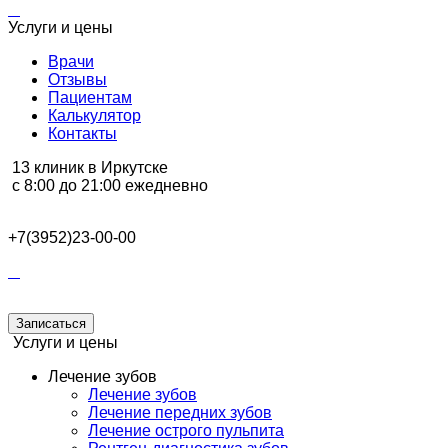
Услуги и цены
Врачи
Отзывы
Пациентам
Калькулятор
Контакты
13 клиник в Иркутске
с 8:00 до 21:00 ежедневно
+7(3952)23-00-00
Записаться
Услуги и цены
Лечение зубов
Лечение зубов
Лечение передних зубов
Лечение острого пульпита