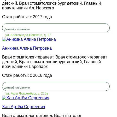
детский, Врач стоматолог-хирург детский, Главный
врач клиники Ал. Невского
Стаж работы: с 2017 года
Детский стоматолог
ул. Александра Невского, д. 17
Аникина Алина Петровна
Врач стоматолог-терапевт, Врач стоматолог-терапевт
детский, Врач стоматолог-хирург детский, Главный
врач клиники Европарк
Стаж работы: с 2016 года
Детский стоматолог
ул. Розы Люксембург, д. 215в
Хан Артём Сергеевич
Врач стоматолог-ортопед, Врач гнатолог