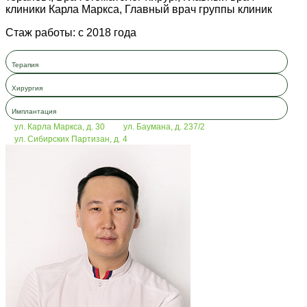
клиники Карла Маркса, Главный врач группы клиник
Стаж работы: с 2018 года
Терапия
Хирургия
Имплантация
ул. Карла Маркса, д. 30
ул. Баумана, д. 237/2
ул. Сибирских Партизан, д. 4