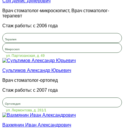
Сон Денис Дянерович
Врач стоматолог-микроскопист, Врач стоматолог-
терапевт
Стаж работы: с 2006 года
Терапия
Микроскоп
ул. Партизанская, д. 49
Сультимов Александр Юрьевич
Врач стоматолог-ортопед
Стаж работы: с 2007 года
Ортопедия
ул. Лермонтова, д. 281/1
Вахмянин Иван Александрович