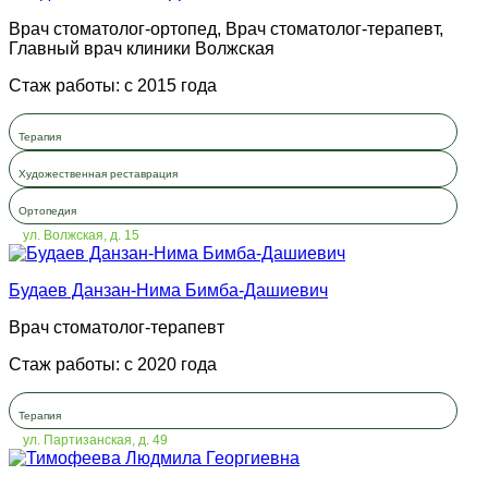
Врач стоматолог-ортопед, Врач стоматолог-терапевт,
Главный врач клиники Волжская
Стаж работы: с 2015 года
Терапия
Художественная реставрация
Ортопедия
ул. Волжская, д. 15
Будаев Данзан-Нима Бимба-Дашиевич
Врач стоматолог-терапевт
Стаж работы: с 2020 года
Терапия
ул. Партизанская, д. 49