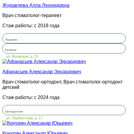
Журавлева Алла Леонидовна
Врач стоматолог-терапевт
Стаж работы: с 2018 года
Терапия
Гигиена
ул. Волжская, д. 15
Афанасьев Александр Эдуардович
Врач стоматолог-ортодонт, Врач стоматолог-ортодонт
детский
Стаж работы: с 2024 года
Ортодонтия
ул. Лермонтова, д. 17
Конурин Александр Юрьевич