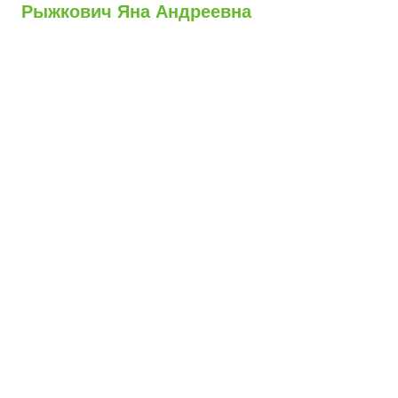
Рыжкович Яна Андреевна