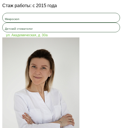
Стаж работы: с 2015 года
Микроскоп
Детский стоматолог
ул. Академическая, д. 30а