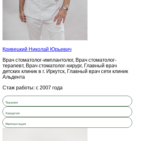
Кривецкий Николай Юрьевич
Врач стоматолог-имплантолог, Врач стоматолог-
терапевт, Врач стоматолог-хирург, Главный врач
детских клиник в г. Иркутск, Главный врач сети клиник
Альдента
Стаж работы: с 2007 года
Терапия
Хирургия
Имплантация