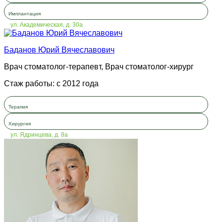
Имплантация
ул. Академическая, д. 30а
Баданов Юрий Вячеславович
Врач стоматолог-терапевт, Врач стоматолог-хирург
Стаж работы: с 2012 года
Терапия
Хирургия
ул. Ядринцева, д. 8а