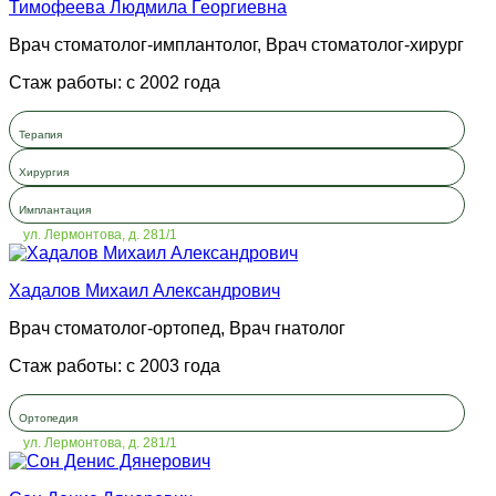
Тимофеева Людмила Георгиевна
Врач стоматолог-имплантолог, Врач стоматолог-хирург
Стаж работы: с 2002 года
Терапия
Хирургия
Имплантация
ул. Лермонтова, д. 281/1
Хадалов Михаил Александрович
Врач стоматолог-ортопед, Врач гнатолог
Стаж работы: с 2003 года
Ортопедия
ул. Лермонтова, д. 281/1