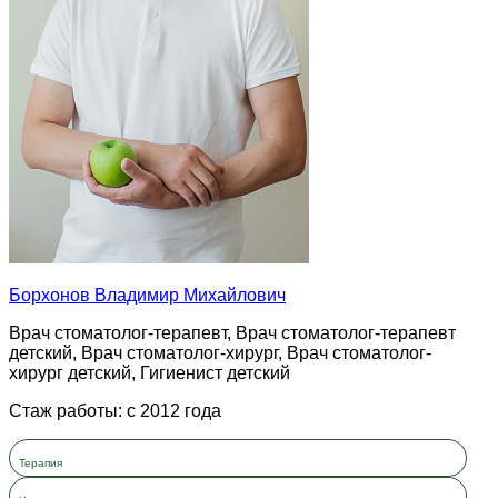
Борхонов Владимир Михайлович
Врач стоматолог-терапевт, Врач стоматолог-терапевт
детский, Врач стоматолог-хирург, Врач стоматолог-
хирург детский, Гигиенист детский
Стаж работы: с 2012 года
Терапия