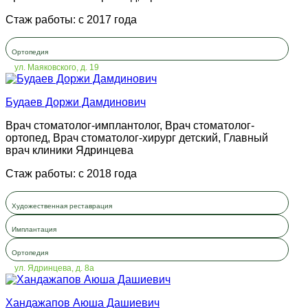
Стаж работы: с 2017 года
Ортопедия
ул. Маяковского, д. 19
Будаев Доржи Дамдинович
Врач стоматолог-имплантолог, Врач стоматолог-
ортопед, Врач стоматолог-хирург детский, Главный
врач клиники Ядринцева
Стаж работы: с 2018 года
Художественная реставрация
Имплантация
Ортопедия
ул. Ядринцева, д. 8а
Хандажапов Аюша Дашиевич