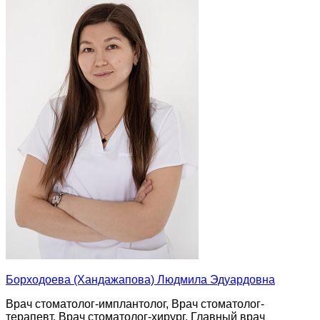
Борходоева (Хандажапова) Людмила Эдуардовна
Врач стоматолог-имплантолог, Врач стоматолог-
терапевт, Врач стоматолог-хирург, Главный врач