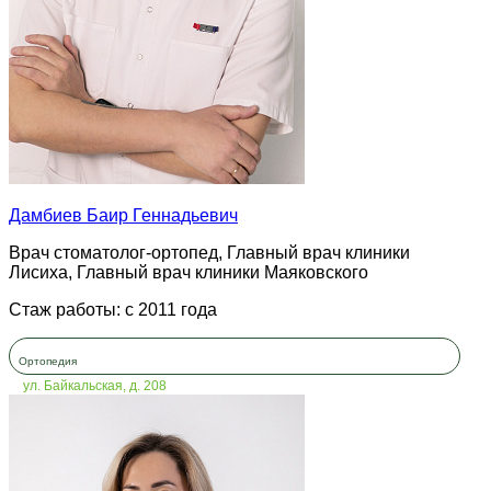
Дамбиев Баир Геннадьевич
Врач стоматолог-ортопед, Главный врач клиники
Лисиха, Главный врач клиники Маяковского
Стаж работы: с 2011 года
Ортопедия
ул. Байкальская, д. 208