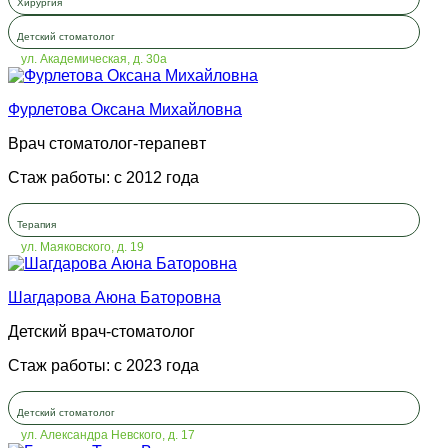
Хирургия
Детский стоматолог
ул. Академическая, д. 30а
Фурлетова Оксана Михайловна
Врач стоматолог-терапевт
Стаж работы: с 2012 года
Терапия
ул. Маяковского, д. 19
Шагдарова Аюна Баторовна
Детский врач-стоматолог
Стаж работы: с 2023 года
Детский стоматолог
ул. Александра Невского, д. 17