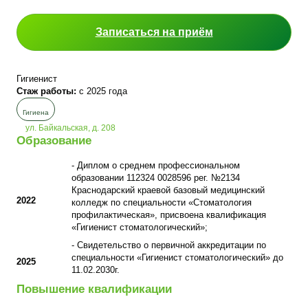
Записаться на приём
Гигиенист
Стаж работы:
с 2025 года
Гигиена
ул. Байкальская, д. 208
Образование
- Диплом о среднем профессиональном
образовании 112324 0028596 рег. №2134
Краснодарский краевой базовый медицинский
2022
колледж по специальности «Стоматология
профилактическая», присвоена квалификация
«Гигиенист стоматологический»;
- Свидетельство о первичной аккредитации по
специальности «Гигиенист стоматологический» до
2025
11.02.2030г.
Повышение квалификации