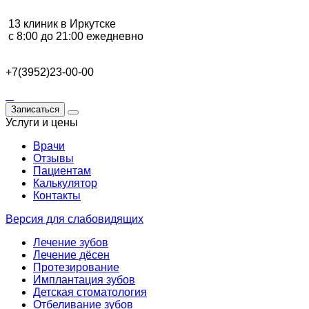
13 клиник в Иркутске
с 8:00 до 21:00 ежедневно
+7(3952)23-00-00
Записаться
Услуги и цены
Врачи
Отзывы
Пациентам
Калькулятор
Контакты
Версия для слабовидящих
Лечение зубов
Лечение дёсен
Протезирование
Имплантация зубов
Детская стоматология
Отбеливание зубов