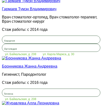
Гармаев Тумэн Владимирович
Врач стоматолог-ортопед, Врач стоматолог-терапевт,
Врач стоматолог-хирург
Стаж работы: с 2014 года
Хирургия
Ортопедия
ул. Байкальская, д. 208
ул. Карла Маркса, д. 30
Бронникова Жанна Андреевна
Гигиенист, Пародонтолог
Стаж работы: с 2016 года
Гигиена
ул. Байкальская, д. 208