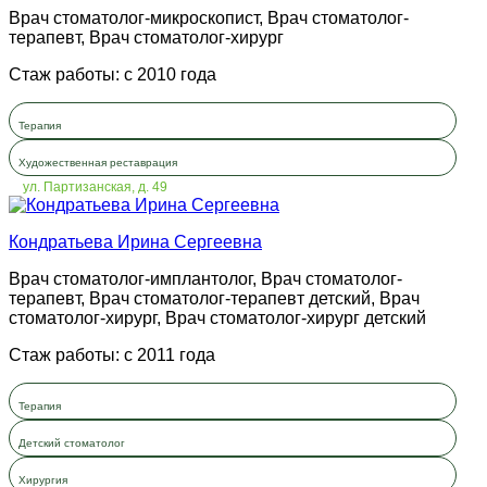
Врач стоматолог-микроскопист, Врач стоматолог-
терапевт, Врач стоматолог-хирург
Стаж работы: с 2010 года
Терапия
Художественная реставрация
ул. Партизанская, д. 49
Кондратьева Ирина Сергеевна
Врач стоматолог-имплантолог, Врач стоматолог-
терапевт, Врач стоматолог-терапевт детский, Врач
стоматолог-хирург, Врач стоматолог-хирург детский
Стаж работы: с 2011 года
Терапия
Детский стоматолог
Хирургия