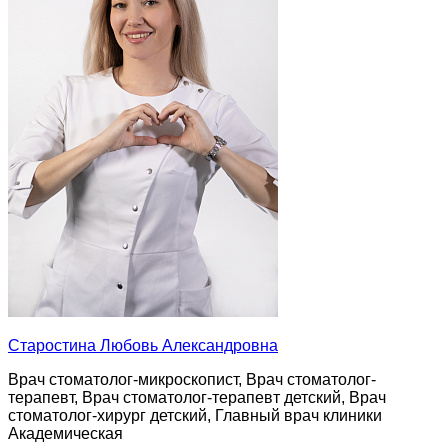
Старостина Любовь Александровна
Врач стоматолог-микроскопист, Врач стоматолог-
терапевт, Врач стоматолог-терапевт детский, Врач
стоматолог-хирург детский, Главный врач клиники
Академическая